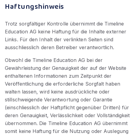
Haftungshinweis
Trotz sorgfältiger Kontrolle übernimmt die Timeline
Education AG keine Haftung für die Inhalte externer
Links. Für den Inhalt der verlinkten Seiten sind
ausschliesslich deren Betreiber verantwortlich.
Obwohl die Timeline Education AG bei der
Gewährleistung der Genauigkeit der auf der Website
enthaltenen Informationen zum Zeitpunkt der
Veröffentlichung die erforderliche Sorgfalt haben
walten lassen, wird keine ausdrückliche oder
stillschweigende Verantwortung oder Garantie
(einschliesslich der Haftpflicht gegenüber Dritten) für
deren Genauigkeit, Verlässlichkeit oder Vollständigkeit
übernommen. Die Timeline Education AG übernimmt
somit keine Haftung für die Nutzung oder Auslegung