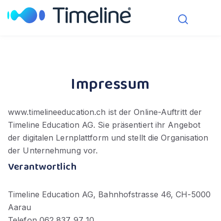
Über Uns
Impressum
www.timelineeducation.ch ist der Online-Auftritt der
Timeline Education AG. Sie präsentiert ihr Angebot
der digitalen Lernplattform und stellt die Organisation
der Unternehmung vor.
Verantwortlich
Timeline Education AG, Bahnhofstrasse 46, CH-5000
Aarau
Telefon 062 837 97 10