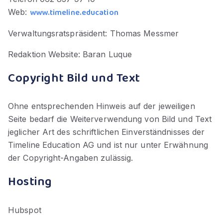
www.timeline.education
Web:
Verwaltungsratspräsident: Thomas Messmer
Redaktion Website: Baran Luque
Copyright Bild und Text
Ohne entsprechenden Hinweis auf der jeweiligen
Seite bedarf die Weiterverwendung von Bild und Text
jeglicher Art des schriftlichen Einverständnisses der
Timeline Education AG und ist nur unter Erwähnung
der Copyright-Angaben zulässig.
Hosting
Hubspot