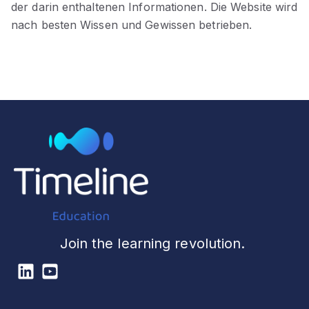
der darin enthaltenen Informationen. Die Website wird
nach besten Wissen und Gewissen betrieben.
Join the learning revolution.