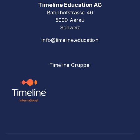
Timeline Education AG
Bahnhofstrasse 46
5000 Aarau
Schweiz
info@timeline.education
Timeline Gruppe: